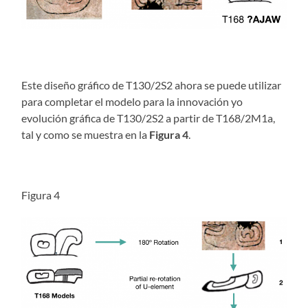
Este diseño gráfico de T130/2S2 ahora se puede utilizar
para completar el modelo para la innovación yo
evolución gráfica de T130/2S2 a partir de T168/2M1a,
tal y como se muestra en la
Figura 4
.
Figura 4