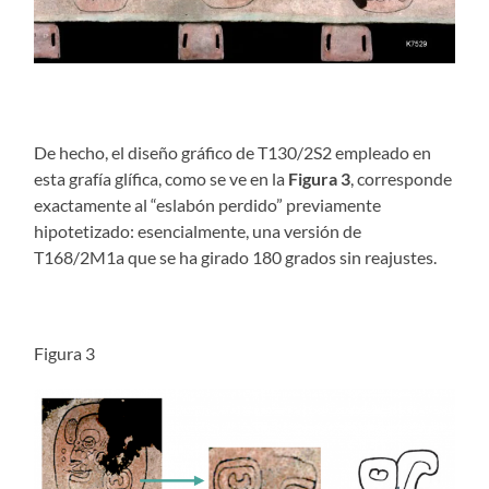
De hecho, el diseño gráfico de T130/2S2 empleado en
esta grafía glífica, como se ve en la
Figura 3
, corresponde
exactamente al “eslabón perdido” previamente
hipotetizado: esencialmente, una versión de
T168/2M1a que se ha girado 180 grados sin reajustes.
Figura 3