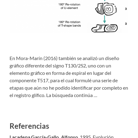
En Mora-Marín (2016) también se analizó un diseño
gráfico diferente del signo T130/2S2, uno con un
elemento gráfico en forma de espiral en lugar del
componente T517, para el cual formulé una serie de
etapas que aún no he podido identificar por completo en
el registro glífico. La búsqueda continúa …
Referencias
Lacadena García-Gallo, Alfonso
. 1995. Evolución