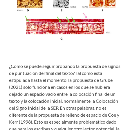
¿Cómo se puede seguir probando la propuesta de signos
de puntuación del final del texto? Tal como está
estipulada hasta el momento, la propuesta de Grube
(2021) solo funciona en casos en los que se hubiera
dejado un espacio vacío entre la colocación final de un
texto y la colocación inicial, normalmente la Colocación
del Signo Inicial de la SEP. En otras palabras, no es
diferente de la propuesta de relleno de espacio de Coe y
Kerr (1998). Esto es especialmente problemático dado
que para los escribas y cualquier otro lector potencial, la