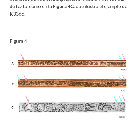
de texto, como en la
Figura 4C
, que ilustra el ejemplo de
K3366.
Figura 4