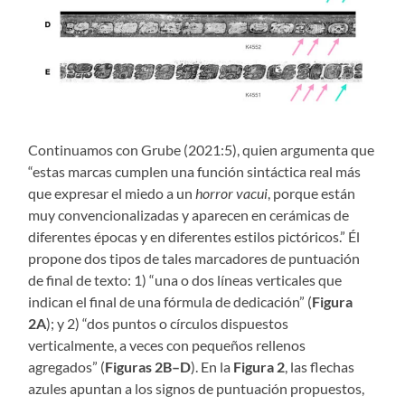
Continuamos con Grube (2021:5), quien argumenta que
“estas marcas cumplen una función sintáctica real más
que expresar el miedo a un
horror vacui
, porque están
muy convencionalizadas y aparecen en cerámicas de
diferentes épocas y en diferentes estilos pictóricos.” Él
propone dos tipos de tales marcadores de puntuación
de final de texto: 1) “una o dos líneas verticales que
indican el final de una fórmula de dedicación” (
Figura
2A
); y 2) “dos puntos o círculos dispuestos
verticalmente, a veces con pequeños rellenos
agregados” (
Figuras 2B–D
). En la
Figura 2
, las flechas
azules apuntan a los signos de puntuación propuestos,