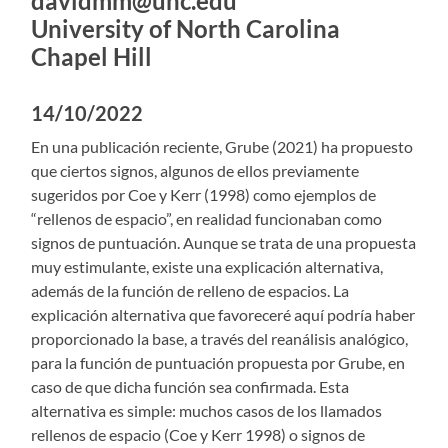
davidmm@unc.edu
University of North Carolina
Chapel Hill
14/10/2022
En una publicación reciente, Grube (2021) ha propuesto
que ciertos signos, algunos de ellos previamente
sugeridos por Coe y Kerr (1998) como ejemplos de
“rellenos de espacio”, en realidad funcionaban como
signos de puntuación. Aunque se trata de una propuesta
muy estimulante, existe una explicación alternativa,
además de la función de relleno de espacios. La
explicación alternativa que favoreceré aquí podría haber
proporcionado la base, a través del reanálisis analógico,
para la función de puntuación propuesta por Grube, en
caso de que dicha función sea confirmada. Esta
alternativa es simple: muchos casos de los llamados
rellenos de espacio (Coe y Kerr 1998) o signos de