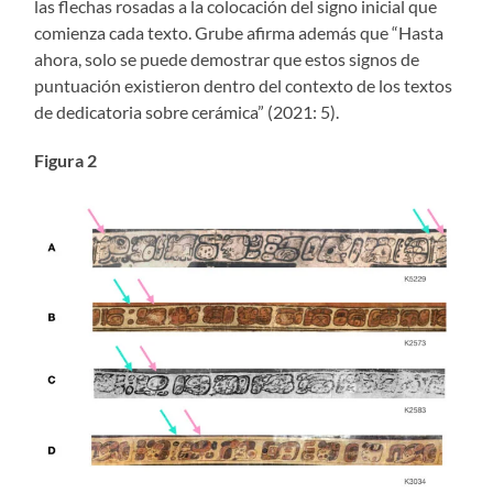
las flechas rosadas a la colocación del signo inicial que
comienza cada texto. Grube afirma además que “Hasta
ahora, solo se puede demostrar que estos signos de
puntuación existieron dentro del contexto de los textos
de dedicatoria sobre cerámica” (2021: 5).
Figura 2