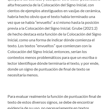
alta frecuencia de la Colocación del Signo Inicial, con
cientos de ejemplos atestiguados en vasijas de cerámica,
habría hecho obvio que el texto había terminado una
vez que se había “envuelto” a sí mismo hasta la posición
previa a la Colocación del Signo Inicial. Grube (2021:2)
de hecho destaca esta función de la Colocación del Signo
Inicial, como una forma de indicar dónde comienza el
texto. Los textos “envueltos” que comienzan con la
Colocación del Signo Inicial, entonces, serían los
contextos menos problemáticos para que un escriba o
lector identifique dónde terminaría el texto, y por ende,
donde un signo de puntuación de final de texto se
necesitaría menos.
Para evaluar realmente la función de puntuación final de
texto de estos diversos signos, se debe de encontrar
evidencia de su uso, no necesariamente en textos