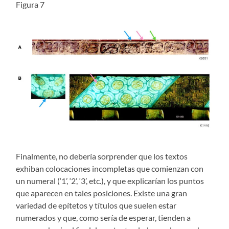
Figura 7
Finalmente, no debería sorprender que los textos
exhiban colocaciones incompletas que comienzan con
un numeral (‘1’, ‘2’, ‘3’, etc.), y que explicarían los puntos
que aparecen en tales posiciones. Existe una gran
variedad de epítetos y títulos que suelen estar
numerados y que, como sería de esperar, tienden a