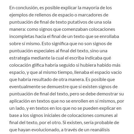
En conclusión, es posible explicar la mayoría de los
ejemplos de rellenos de espacio o marcadores de
puntuación de final de texto putativos de una sola
manera: como signos que comenzaban colocaciones
incompletas hacia el final de un texto que se enrollaba
sobre sí mismo. Esto significa que no son signos de
puntuación especiales al final del texto, sino una
estrategia mediante la cual el escriba indicaba qué
colocación glífica habría seguido si hubiera habido más
espacio, y que al mismo tiempo, llenaba el espacio vacío
que habría resultado de otra manera. Es posible que
eventualmente se demuestre que sí existen signos de
puntuación de final del texto, pero se debe demostrar su
aplicación en textos que no se enrollen en sí mismos, por
un lado, y en textos en los que no se pueden explicar en
base a los signos iniciales de colocaciones comunes al
final del texto, por el otro. Si existen, sería probable de
que hayan evolucionado, a través de un reanálisis