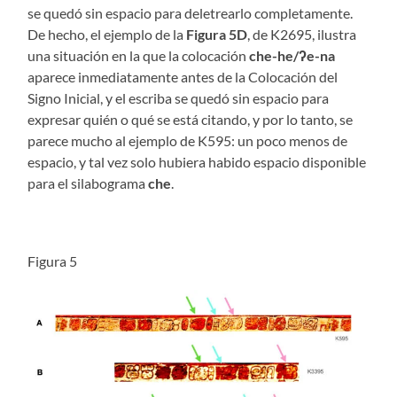
se quedó sin espacio para deletrearlo completamente.
De hecho, el ejemplo de la
Figura 5D
, de K2695, ilustra
una situación en la que la colocación
che-he/ʔe-na
aparece inmediatamente antes de la Colocación del
Signo Inicial, y el escriba se quedó sin espacio para
expresar quién o qué se está citando, y por lo tanto, se
parece mucho al ejemplo de K595: un poco menos de
espacio, y tal vez solo hubiera habido espacio disponible
para el silabograma
che
.
Figura 5