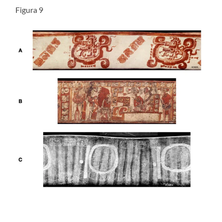
Figura 9