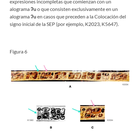
expresiones incompletas que comienzan con un
alograma
ʔu
o que consisten exclusivamente en un
alograma
ʔu
en casos que preceden a la Colocación del
signo inicial de la SEP (por ejemplo, K2023, K5647).
Figura 6