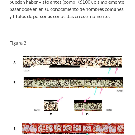
pueden haber visto antes (como K6100), o simplemente
basándose en en su conocimiento de nombres comunes
y títulos de personas conocidas en ese momento.
Figura 3