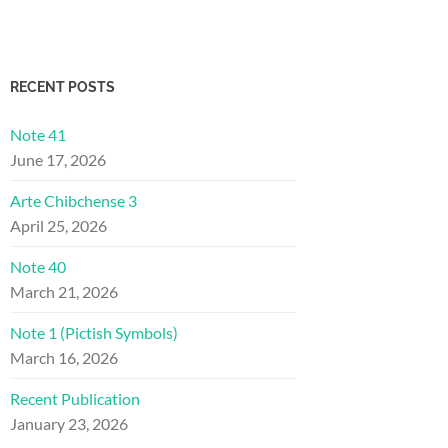
RECENT POSTS
Note 41
June 17, 2026
Arte Chibchense 3
April 25, 2026
Note 40
March 21, 2026
Note 1 (Pictish Symbols)
March 16, 2026
Recent Publication
January 23, 2026