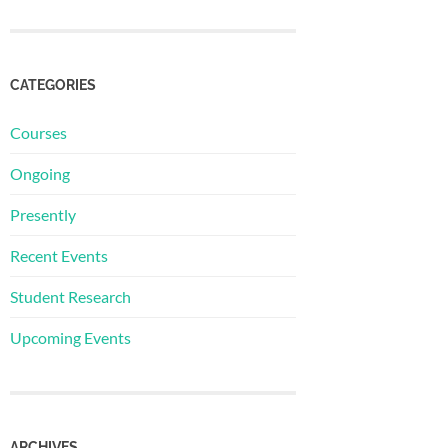
CATEGORIES
Courses
Ongoing
Presently
Recent Events
Student Research
Upcoming Events
ARCHIVES