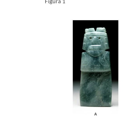
Figura 1