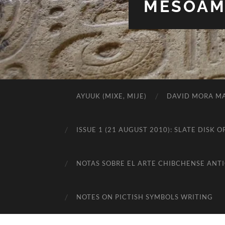
MESOAME
AYUUK (MIXE, MIJE)
DAVID MORA MA
ISSUE 1 (21 AUGUST 2010): SLATE DIS
NOTAS SOBRE EL ARTE CHIBCHENSE ANT
NOTES ON PICTISH SYMBOLS WRITING