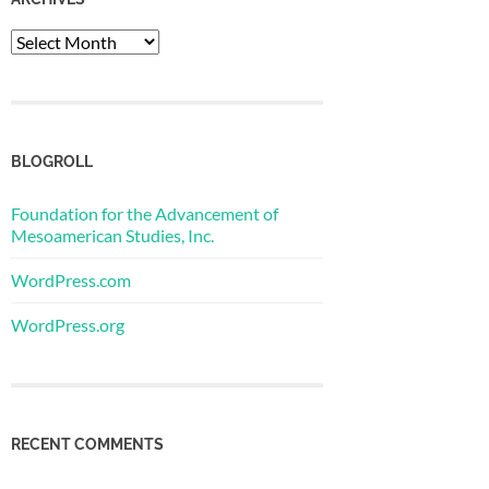
Archives
BLOGROLL
Foundation for the Advancement of
Mesoamerican Studies, Inc.
WordPress.com
WordPress.org
RECENT COMMENTS